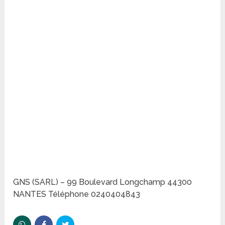
GNS (SARL) – 99 Boulevard Longchamp 44300
NANTES Téléphone 0240404843