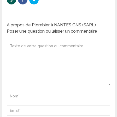
A propos de Plombier à NANTES GNS (SARL)
Poser une question ou laisser un commentaire