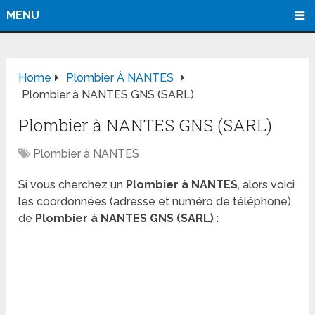
MENU
Home
Plombier À NANTES
Plombier à NANTES GNS (SARL)
Plombier à NANTES GNS (SARL)
Plombier à NANTES
Si vous cherchez un
Plombier à NANTES
, alors voici
les coordonnées (adresse et numéro de téléphone)
de
Plombier à NANTES GNS (SARL)
: