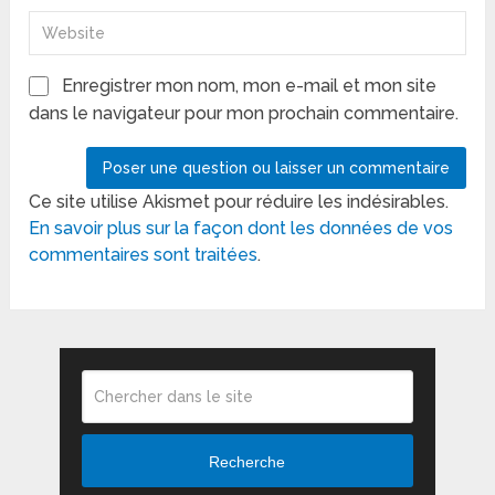
Enregistrer mon nom, mon e-mail et mon site
dans le navigateur pour mon prochain commentaire.
Ce site utilise Akismet pour réduire les indésirables.
En savoir plus sur la façon dont les données de vos
commentaires sont traitées
.
Recherche