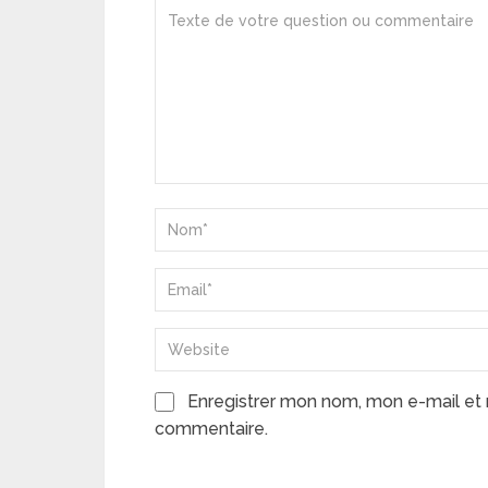
Enregistrer mon nom, mon e-mail et 
commentaire.