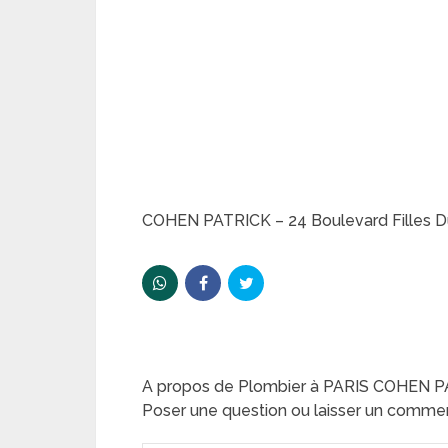
COHEN PATRICK – 24 Boulevard Filles D
A propos de Plombier à PARIS COHEN 
Poser une question ou laisser un comme