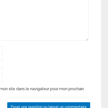
mon site dans le navigateur pour mon prochain