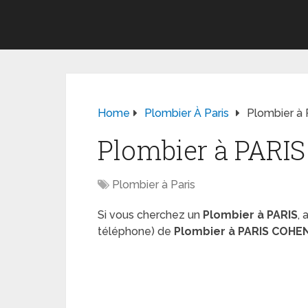
Home
Plombier À Paris
Plombier à
Plombier à PARI
Plombier à Paris
Si vous cherchez un
Plombier à PARIS
,
téléphone) de
Plombier à PARIS COHE