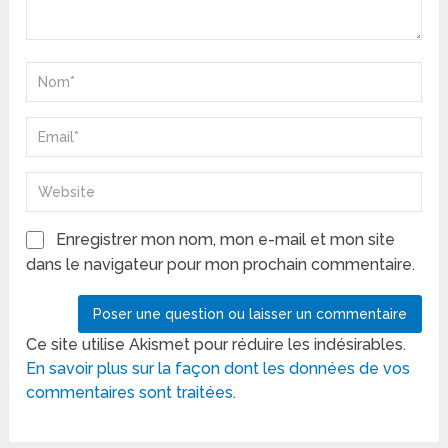
Enregistrer mon nom, mon e-mail et mon site
dans le navigateur pour mon prochain commentaire.
Ce site utilise Akismet pour réduire les indésirables.
En savoir plus sur la façon dont les données de vos
commentaires sont traitées
.