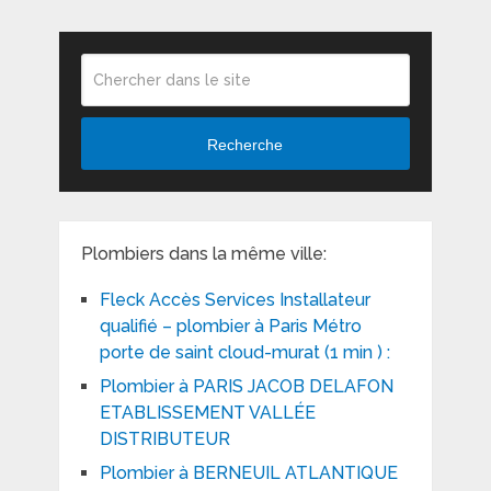
Recherche
Plombiers dans la même ville:
Fleck Accès Services Installateur
qualifié – plombier à Paris Métro
porte de saint cloud-murat (1 min ) :
Plombier à PARIS JACOB DELAFON
ETABLISSEMENT VALLÉE
DISTRIBUTEUR
Plombier à BERNEUIL ATLANTIQUE