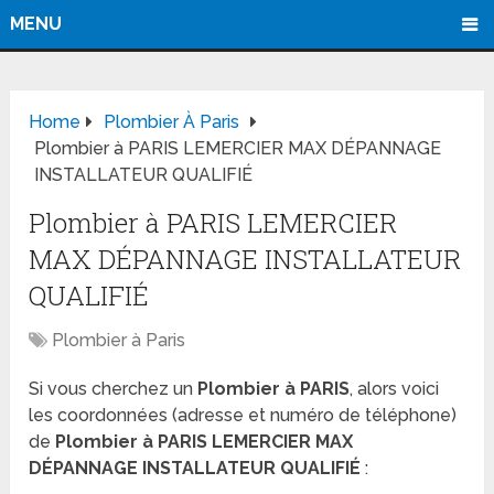
MENU
Home
Plombier À Paris
Plombier à PARIS LEMERCIER MAX DÉPANNAGE
INSTALLATEUR QUALIFIÉ
Plombier à PARIS LEMERCIER
MAX DÉPANNAGE INSTALLATEUR
QUALIFIÉ
Plombier à Paris
Si vous cherchez un
Plombier à PARIS
, alors voici
les coordonnées (adresse et numéro de téléphone)
de
Plombier à PARIS LEMERCIER MAX
DÉPANNAGE INSTALLATEUR QUALIFIÉ
: