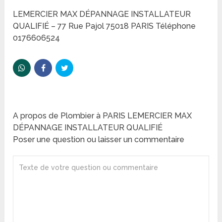
LEMERCIER MAX DÉPANNAGE INSTALLATEUR
QUALIFIÉ – 77 Rue Pajol 75018 PARIS Téléphone
0176606524
A propos de Plombier à PARIS LEMERCIER MAX
DÉPANNAGE INSTALLATEUR QUALIFIÉ
Poser une question ou laisser un commentaire