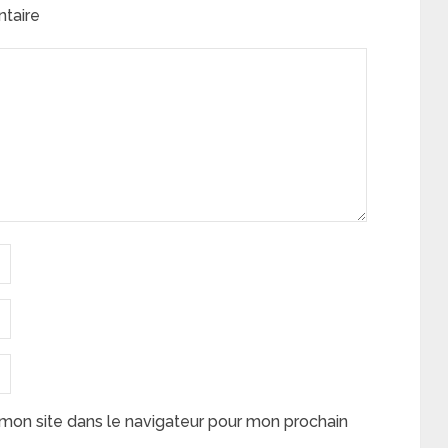
ntaire
mon site dans le navigateur pour mon prochain