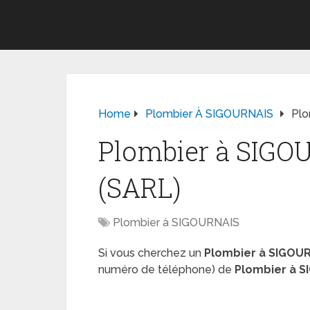
Home
Plombier À SIGOURNAIS
Plo
Plombier à SIG
(SARL)
Plombier à SIGOURNAIS
Si vous cherchez un
Plombier à SIGOU
numéro de téléphone) de
Plombier à 