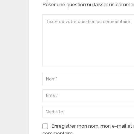
Poser une question ou laisser un comme
Enregistrer mon nom, mon e-mail et 
commentaire.