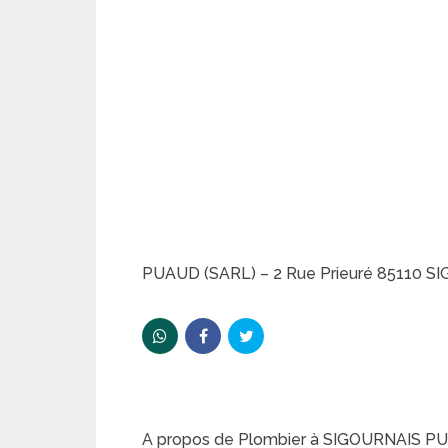
PUAUD (SARL) – 2 Rue Prieuré 85110 
A propos de Plombier à SIGOURNAIS P