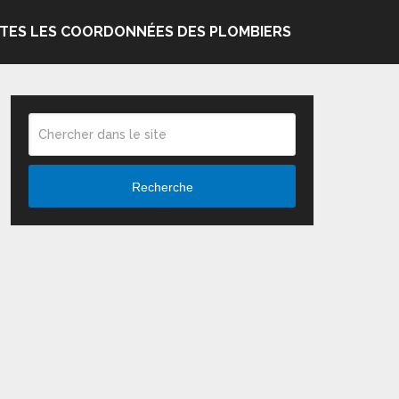
TES LES COORDONNÉES DES PLOMBIERS
Recherche