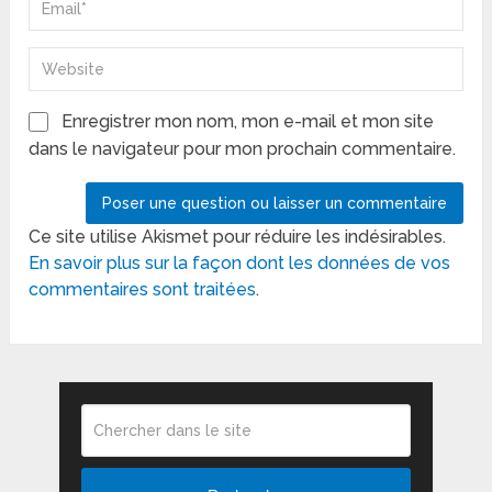
Enregistrer mon nom, mon e-mail et mon site
dans le navigateur pour mon prochain commentaire.
Ce site utilise Akismet pour réduire les indésirables.
En savoir plus sur la façon dont les données de vos
commentaires sont traitées
.