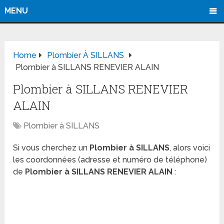
MENU
Home
Plombier À SILLANS
Plombier à SILLANS RENEVIER ALAIN
Plombier à SILLANS RENEVIER
ALAIN
Plombier à SILLANS
Si vous cherchez un
Plombier à SILLANS
, alors voici
les coordonnées (adresse et numéro de téléphone)
de
Plombier à SILLANS RENEVIER ALAIN
: