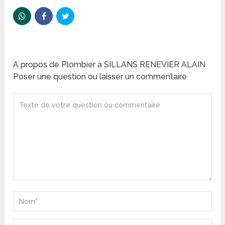
A propos de Plombier à SILLANS RENEVIER ALAIN
Poser une question ou laisser un commentaire