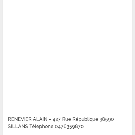
RENEVIER ALAIN – 427 Rue République 38590
SILLANS Téléphone 0476359870