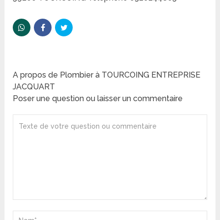
A propos de Plombier à TOURCOING ENTREPRISE
JACQUART
Poser une question ou laisser un commentaire