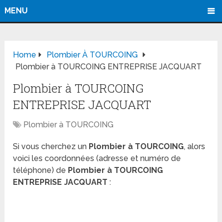
MENU
Home
Plombier À TOURCOING
Plombier à TOURCOING ENTREPRISE JACQUART
Plombier à TOURCOING
ENTREPRISE JACQUART
Plombier à TOURCOING
Si vous cherchez un
Plombier à TOURCOING
, alors
voici les coordonnées (adresse et numéro de
téléphone) de
Plombier à TOURCOING
ENTREPRISE JACQUART
: