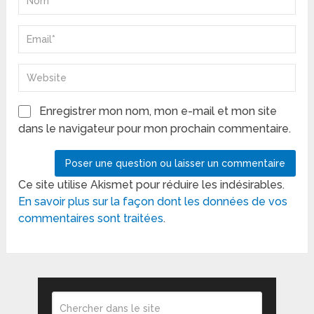
Enregistrer mon nom, mon e-mail et mon site
dans le navigateur pour mon prochain commentaire.
Ce site utilise Akismet pour réduire les indésirables.
En savoir plus sur la façon dont les données de vos
commentaires sont traitées
.