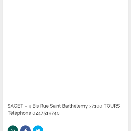
SAGET – 4 Bis Rue Saint Barthèlemy 37100 TOURS
Téléphone 0247519740