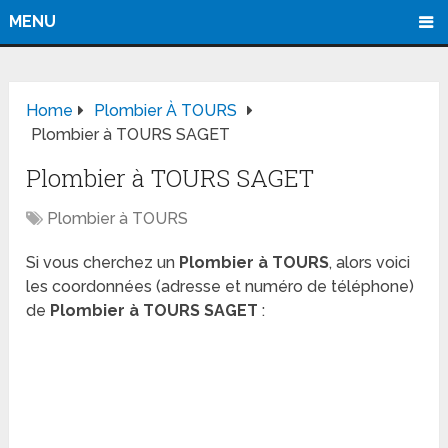
MENU
Home
Plombier À TOURS
Plombier à TOURS SAGET
Plombier à TOURS SAGET
Plombier à TOURS
Si vous cherchez un
Plombier à TOURS
, alors voici
les coordonnées (adresse et numéro de téléphone)
de
Plombier à TOURS SAGET
: