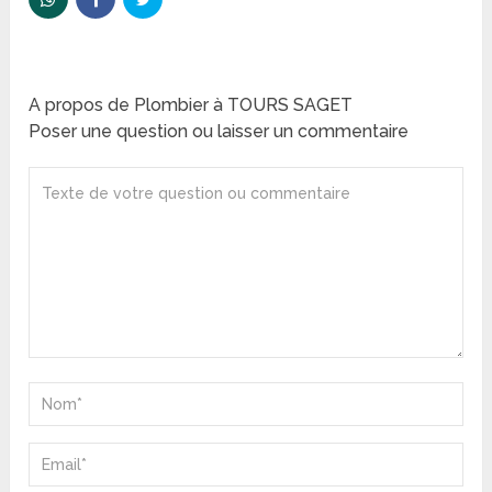
A propos de Plombier à TOURS SAGET
Poser une question ou laisser un commentaire