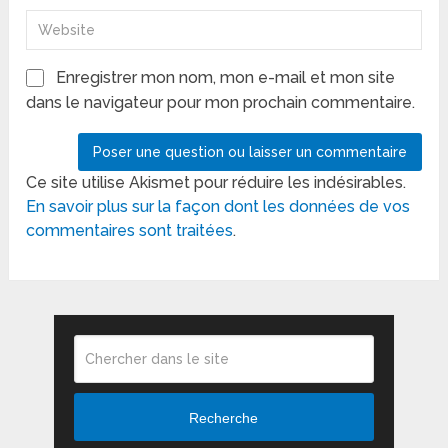
Enregistrer mon nom, mon e-mail et mon site
dans le navigateur pour mon prochain commentaire.
Ce site utilise Akismet pour réduire les indésirables.
En savoir plus sur la façon dont les données de vos
commentaires sont traitées
.
Recherche