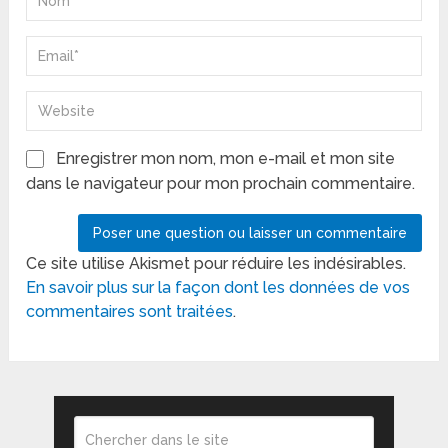
Enregistrer mon nom, mon e-mail et mon site
dans le navigateur pour mon prochain commentaire.
Ce site utilise Akismet pour réduire les indésirables.
En savoir plus sur la façon dont les données de vos
commentaires sont traitées
.