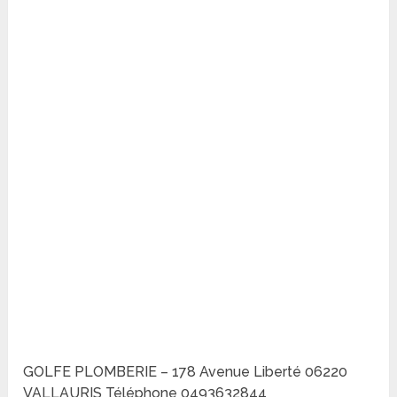
GOLFE PLOMBERIE – 178 Avenue Liberté 06220
VALLAURIS Téléphone 0493632844