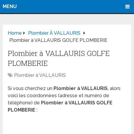
MENU
Home
Plombier À VALLAURIS
Plombier à VALLAURIS GOLFE PLOMBERIE
Plombier à VALLAURIS GOLFE
PLOMBERIE
Plombier à VALLAURIS
Si vous cherchez un
Plombier à VALLAURIS
, alors
voici les coordonnées (adresse et numéro de
téléphone) de
Plombier à VALLAURIS GOLFE
PLOMBERIE
: