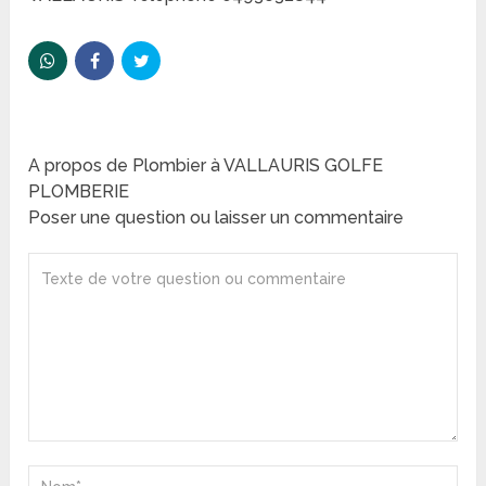
A propos de Plombier à VALLAURIS GOLFE
PLOMBERIE
Poser une question ou laisser un commentaire