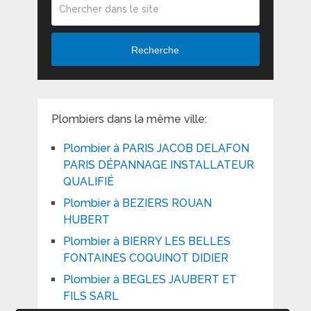
Recherche
Plombiers dans la même ville:
Plombier à PARIS JACOB DELAFON
PARIS DÉPANNAGE INSTALLATEUR
QUALIFIÉ
Plombier à BEZIERS ROUAN
HUBERT
Plombier à BIERRY LES BELLES
FONTAINES COQUINOT DIDIER
Plombier à BEGLES JAUBERT ET
FILS SARL