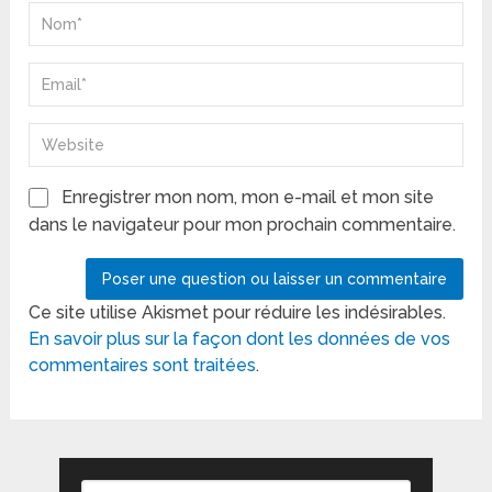
Enregistrer mon nom, mon e-mail et mon site
dans le navigateur pour mon prochain commentaire.
Ce site utilise Akismet pour réduire les indésirables.
En savoir plus sur la façon dont les données de vos
commentaires sont traitées
.