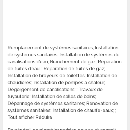
Remplacement de systèmes sanitaires; Installation
de systèmes sanitaires; Installation de systèmes de
canalisations d’eau; Branchement de gaz; Réparation
de fuites d’eau; ; Réparation de fuites de gaz;
Installation de broyeurs de toilettes; Installation de
chaudières; Installation de pompes à chaleur;
Dégorgement de canalisations; ; Travaux de
tuyauterie; Installation de salles de bains;
Dépannage de systèmes sanitaires; Rénovation de
systèmes sanitaires; Installation de chauffe-eaux; ;
Tout afficher Réduire