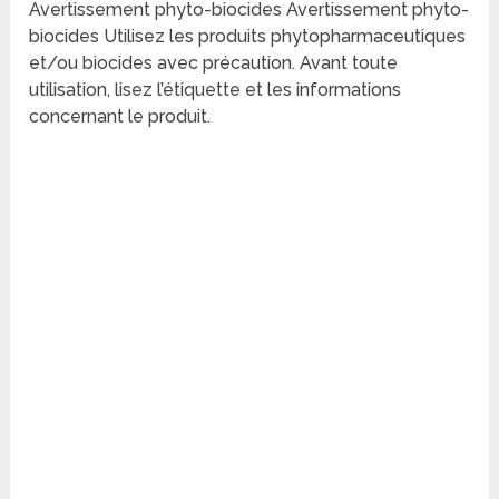
Avertissement phyto-biocides Avertissement phyto-
biocides Utilisez les produits phytopharmaceutiques
et/ou biocides avec précaution. Avant toute
utilisation, lisez l’étiquette et les informations
concernant le produit.