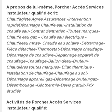
A propos de lui-même, Porcher Accès Services
Installateur qualifié écrit
:
Chauffagiste Agrée Assurances -Intervention
rapideDépannage Chauffe eau-Installation de
chauffe eau-Contrat d’entretien -Toutes marques-
Chauffe eau gaz – Chauffe eau électrique -
Chauffeeau mixte- Chauffe eau solaire -Détrartrage-
Pièce détachée-Thermostat-Dépannage chauffage-
Dépannage de chaudière-Dépannage appareil de
chauffage-Chauffage-Ballon d’eau-Bruleur-
Chaudières toutes marques- Bilan thermique -
Installation de chauffage-Chauffage au sol-
Dépannage appareil gaz-Dépannage bruleurgaz-
Désembouage -Géothermie-Devis gratuit-Prix
étudiés
Activités de Porcher Accès Services
Installateur qualifié
: