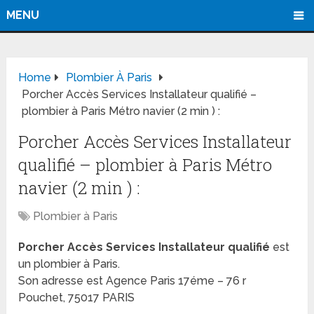
MENU
Home
Plombier À Paris
Porcher Accès Services Installateur qualifié –
plombier à Paris Métro navier (2 min ) :
Porcher Accès Services Installateur
qualifié – plombier à Paris Métro
navier (2 min ) :
Plombier à Paris
Porcher Accès Services Installateur qualifié
est
un plombier à Paris.
Son adresse est Agence Paris 17éme – 76 r
Pouchet, 75017 PARIS