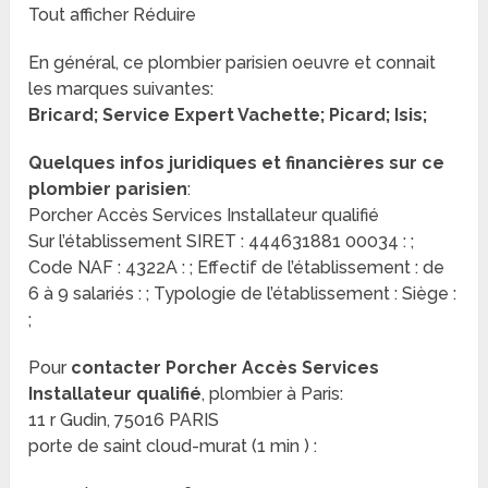
Tout afficher Réduire
En général, ce plombier parisien oeuvre et connait
les marques suivantes:
Bricard; Service Expert Vachette; Picard; Isis;
Quelques infos juridiques et financières sur ce
plombier parisien
:
Porcher Accès Services Installateur qualifié
Sur l’établissement SIRET : 444631881 00034 : ;
Code NAF : 4322A : ; Effectif de l’établissement : de
6 à 9 salariés : ; Typologie de l’établissement : Siège :
;
Pour
contacter Porcher Accès Services
Installateur qualifié
, plombier à Paris:
11 r Gudin, 75016 PARIS
porte de saint cloud-murat (1 min ) :