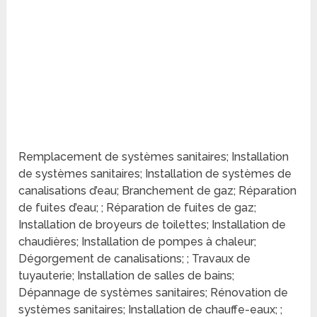
Remplacement de systèmes sanitaires; Installation
de systèmes sanitaires; Installation de systèmes de
canalisations d’eau; Branchement de gaz; Réparation
de fuites d’eau; ; Réparation de fuites de gaz;
Installation de broyeurs de toilettes; Installation de
chaudières; Installation de pompes à chaleur;
Dégorgement de canalisations; ; Travaux de
tuyauterie; Installation de salles de bains;
Dépannage de systèmes sanitaires; Rénovation de
systèmes sanitaires; Installation de chauffe-eaux; ;