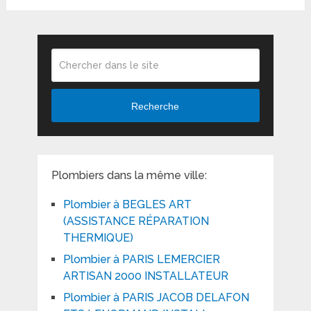
Recherche
Plombiers dans la même ville:
Plombier à BEGLES ART
(ASSISTANCE RÉPARATION
THERMIQUE)
Plombier à PARIS LEMERCIER
ARTISAN 2000 INSTALLATEUR
Plombier à PARIS JACOB DELAFON