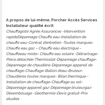
A propos de lui-même, Porcher Accès Services
Installateur qualifié écrit
:
Chauffagiste Agrée Assurances -Intervention
rapideDépannage Chauffe eau-Installation de
chauffe eau-Contrat d’entretien -Toutes marques-
Chauffe eau gaz – Chauffe eau électrique -
Chauffeeau mixte- Chauffe eau solaire -Détrartrage-
Pièce détachée-Thermostat-Dépannage chauffage-
Dépannage de chaudière-Dépannage appareil de
chauffage-Chauffage-Ballon d’eau-Bruleur-
Chaudières toutes marques- Bilan thermique -
Installation de chauffage-Chauffage au sol-
Dépannage appareil gaz-Dépannage bruleurgaz-
Désembouage -Géothermie-Devis gratuit-Prix
étudiés