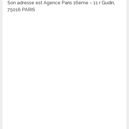
Son adresse est Agence Paris 16éme – 11 r Gudin,
75016 PARIS