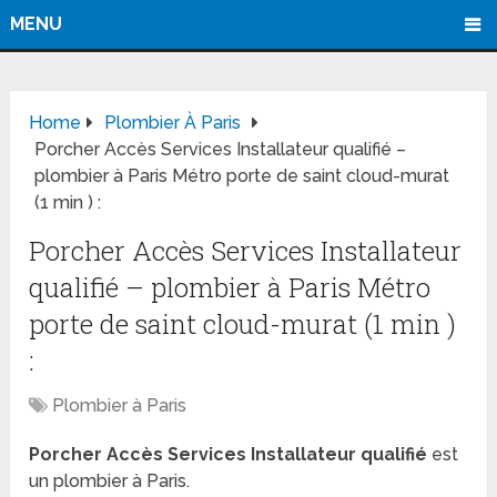
MENU
Home
Plombier À Paris
Porcher Accès Services Installateur qualifié –
plombier à Paris Métro porte de saint cloud-murat
(1 min ) :
Porcher Accès Services Installateur
qualifié – plombier à Paris Métro
porte de saint cloud-murat (1 min )
:
Plombier à Paris
Porcher Accès Services Installateur qualifié
est
un plombier à Paris.