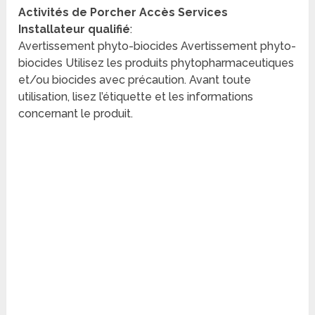
Activités de Porcher Accès Services
Installateur qualifié
:
Avertissement phyto-biocides Avertissement phyto-
biocides Utilisez les produits phytopharmaceutiques
et/ou biocides avec précaution. Avant toute
utilisation, lisez l’étiquette et les informations
concernant le produit.