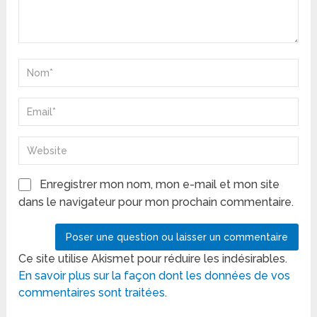
Enregistrer mon nom, mon e-mail et mon site
dans le navigateur pour mon prochain commentaire.
Ce site utilise Akismet pour réduire les indésirables.
En savoir plus sur la façon dont les données de vos
commentaires sont traitées
.