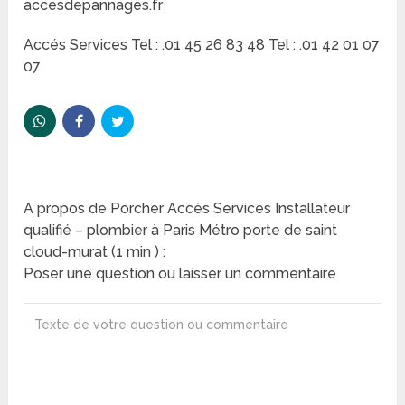
accesdepannages.fr
Accés Services Tel : .01 45 26 83 48 Tel : .01 42 01 07
07
A propos de Porcher Accès Services Installateur
qualifié – plombier à Paris Métro porte de saint
cloud-murat (1 min ) :
Poser une question ou laisser un commentaire