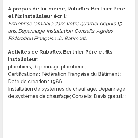
A propos de lui-même, Rubaflex Berthier Père
et fils Installateur écrit
:
Entreprise familiale dans votre quartier depuis 15
ans. Dépannage, Installation, Conseils. Agréés
Fédération Française du Batiment.
Activités de Rubaflex Berthier Père et fils
Installateur
:
plombiers; dépannage plomberie;
Certifications : Fédération Française du Bâtiment ;
Date de création : 1986
Installation de systèmes de chauffage; Dépannage
de systèmes de chauffage; Conseils; Devis gratuit; ;