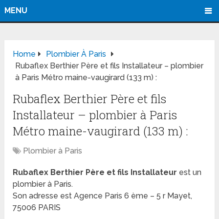
MENU
Home
Plombier À Paris
Rubaflex Berthier Père et fils Installateur – plombier
à Paris Métro maine-vaugirard (133 m) :
Rubaflex Berthier Père et fils
Installateur – plombier à Paris
Métro maine-vaugirard (133 m) :
Plombier à Paris
Rubaflex Berthier Père et fils Installateur
est un
plombier à Paris.
Son adresse est Agence Paris 6 ème – 5 r Mayet,
75006 PARIS