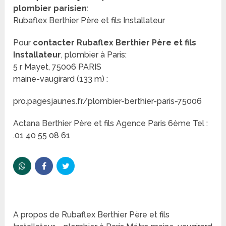
plombier parisien
:
Rubaflex Berthier Père et fils Installateur
Pour
contacter Rubaflex Berthier Père et fils
Installateur
, plombier à Paris:
5 r Mayet, 75006 PARIS
maine-vaugirard (133 m) :
pro.pagesjaunes.fr/plombier-berthier-paris-75006
Actana Berthier Père et fils Agence Paris 6ème Tel :
.01 40 55 08 61
A propos de Rubaflex Berthier Père et fils