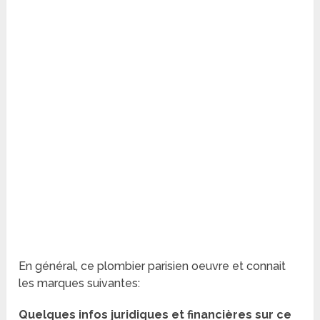
En général, ce plombier parisien oeuvre et connait
les marques suivantes:
Quelques infos juridiques et financières sur ce