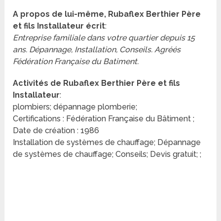
A propos de lui-même, Rubaflex Berthier Père
et fils Installateur écrit
:
Entreprise familiale dans votre quartier depuis 15
ans. Dépannage, Installation, Conseils. Agréés
Fédération Française du Batiment.
Activités de Rubaflex Berthier Père et fils
Installateur
:
plombiers; dépannage plomberie;
Certifications : Fédération Française du Bâtiment ;
Date de création : 1986
Installation de systèmes de chauffage; Dépannage
de systèmes de chauffage; Conseils; Devis gratuit; ;