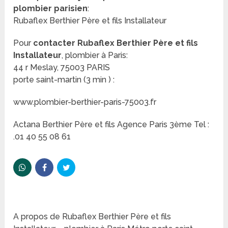
plombier parisien
:
Rubaflex Berthier Père et fils Installateur
Pour
contacter Rubaflex Berthier Père et fils
Installateur
, plombier à Paris:
44 r Meslay, 75003 PARIS
porte saint-martin (3 min ) :
www.plombier-berthier-paris-75003.fr
Actana Berthier Père et fils Agence Paris 3ème Tel :
.01 40 55 08 61
A propos de Rubaflex Berthier Père et fils