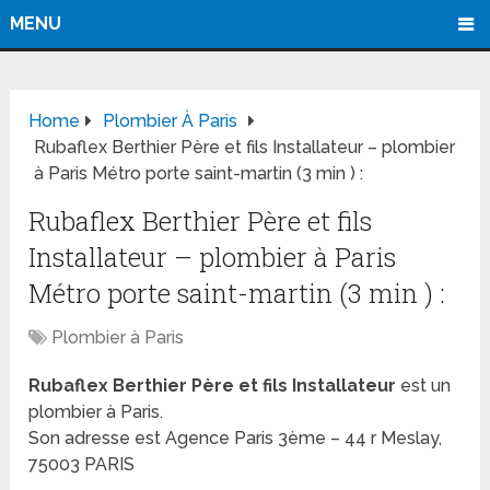
MENU
Home
Plombier À Paris
Rubaflex Berthier Père et fils Installateur – plombier
à Paris Métro porte saint-martin (3 min ) :
Rubaflex Berthier Père et fils
Installateur – plombier à Paris
Métro porte saint-martin (3 min ) :
Plombier à Paris
Rubaflex Berthier Père et fils Installateur
est un
plombier à Paris.
Son adresse est Agence Paris 3ème – 44 r Meslay,
75003 PARIS