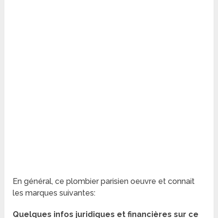
En général, ce plombier parisien oeuvre et connait
les marques suivantes:
Quelques infos juridiques et financières sur ce