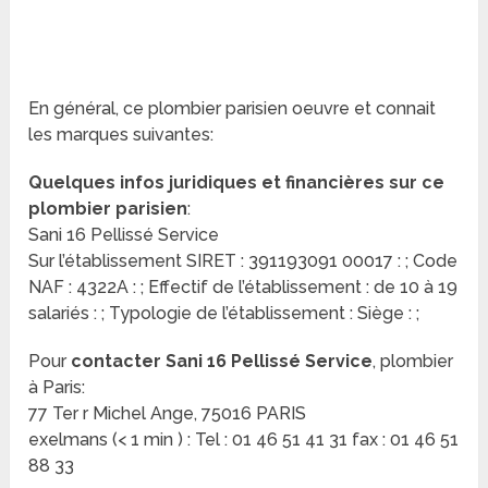
En général, ce plombier parisien oeuvre et connait
les marques suivantes:
Quelques infos juridiques et financières sur ce
plombier parisien
:
Sani 16 Pellissé Service
Sur l’établissement SIRET : 391193091 00017 : ; Code
NAF : 4322A : ; Effectif de l’établissement : de 10 à 19
salariés : ; Typologie de l’établissement : Siège : ;
Pour
contacter Sani 16 Pellissé Service
, plombier
à Paris:
77 Ter r Michel Ange, 75016 PARIS
exelmans (< 1 min ) : Tel : 01 46 51 41 31 fax : 01 46 51
88 33