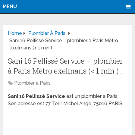
MENU
Home
Plombier À Paris
Sani 16 Pellissé Service – plombier à Paris Métro
exelmans (< 1 min ) :
Sani 16 Pellissé Service – plombier
à Paris Métro exelmans (< 1 min ) :
Plombier à Paris
Sani 16 Pellissé Service
est un plombier à Paris.
Son adresse est 77 Ter r Michel Ange, 75016 PARIS