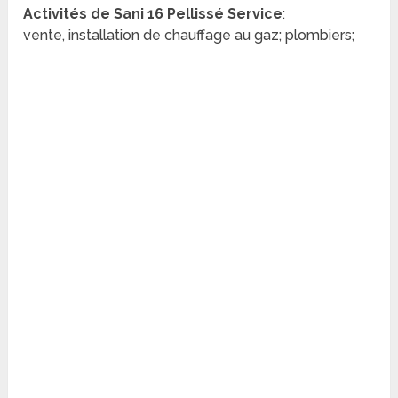
Activités de Sani 16 Pellissé Service
:
vente, installation de chauffage au gaz; plombiers;