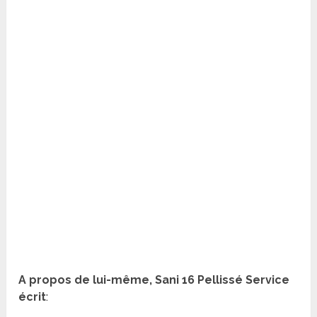
A propos de lui-même, Sani 16 Pellissé Service
écrit
: