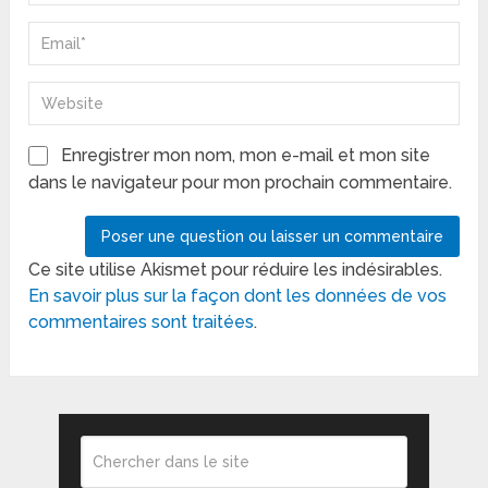
Enregistrer mon nom, mon e-mail et mon site
dans le navigateur pour mon prochain commentaire.
Ce site utilise Akismet pour réduire les indésirables.
En savoir plus sur la façon dont les données de vos
commentaires sont traitées
.