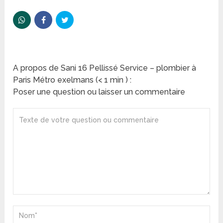
A propos de Sani 16 Pellissé Service – plombier à
Paris Métro exelmans (< 1 min ) :
Poser une question ou laisser un commentaire