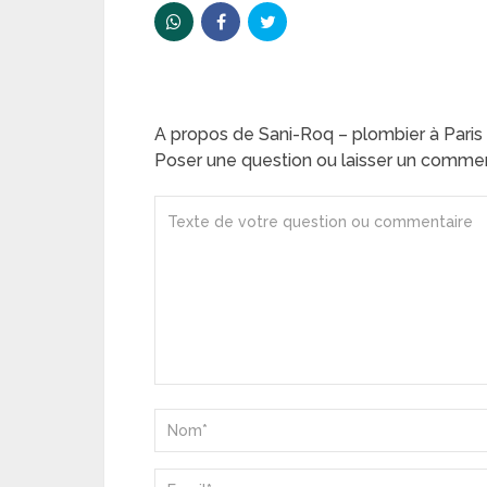
A propos de Sani-Roq – plombier à Paris M
Poser une question ou laisser un comme