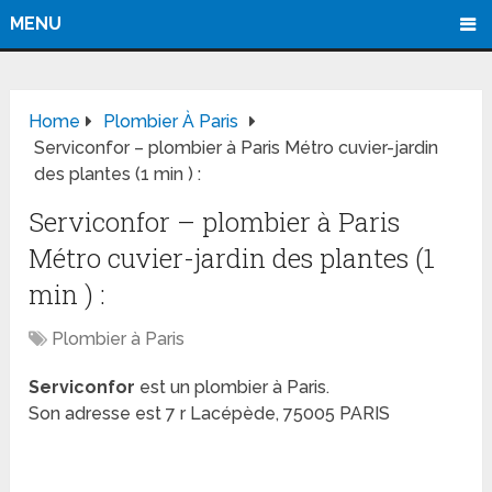
MENU
Home
Plombier À Paris
Serviconfor – plombier à Paris Métro cuvier-jardin
des plantes (1 min ) :
Serviconfor – plombier à Paris
Métro cuvier-jardin des plantes (1
min ) :
Plombier à Paris
Serviconfor
est un plombier à Paris.
Son adresse est 7 r Lacépède, 75005 PARIS