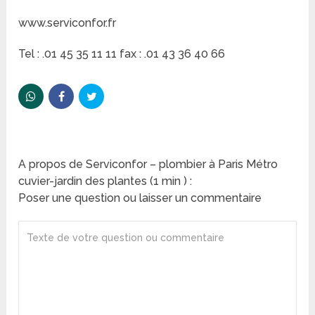
www.serviconfor.fr
Tel : .01 45 35 11 11 fax : .01 43 36 40 66
A propos de Serviconfor – plombier à Paris Métro
cuvier-jardin des plantes (1 min ) :
Poser une question ou laisser un commentaire