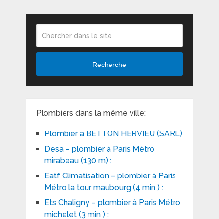
Recherche
Plombiers dans la même ville:
Plombier à BETTON HERVIEU (SARL)
Desa – plombier à Paris Métro
mirabeau (130 m) :
Eatf Climatisation – plombier à Paris
Métro la tour maubourg (4 min ) :
Ets Chaligny – plombier à Paris Métro
michelet (3 min ) :