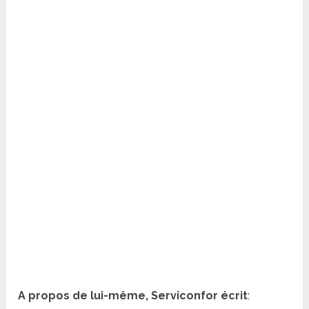
A propos de lui-même, Serviconfor écrit
: