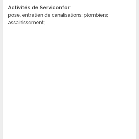
Activités de Serviconfor
:
pose, entretien de canalisations; plombiers;
assainissement;