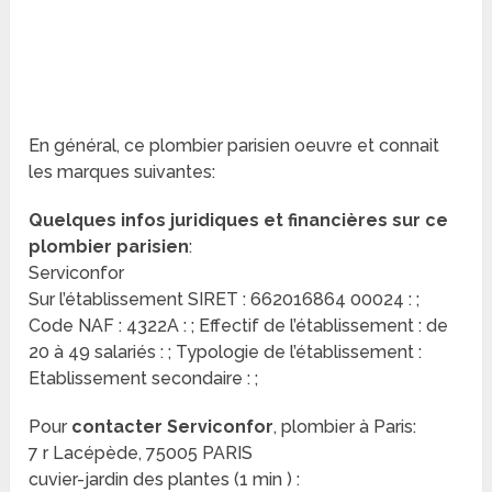
En général, ce plombier parisien oeuvre et connait
les marques suivantes:
Quelques infos juridiques et financières sur ce
plombier parisien
:
Serviconfor
Sur l’établissement SIRET : 662016864 00024 : ;
Code NAF : 4322A : ; Effectif de l’établissement : de
20 à 49 salariés : ; Typologie de l’établissement :
Etablissement secondaire : ;
Pour
contacter Serviconfor
, plombier à Paris:
7 r Lacépède, 75005 PARIS
cuvier-jardin des plantes (1 min ) :