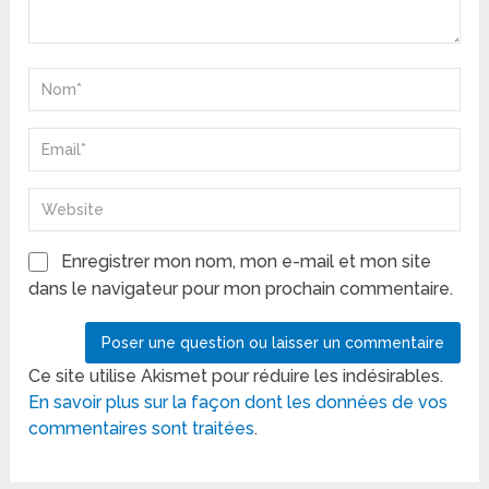
Enregistrer mon nom, mon e-mail et mon site
dans le navigateur pour mon prochain commentaire.
Ce site utilise Akismet pour réduire les indésirables.
En savoir plus sur la façon dont les données de vos
commentaires sont traitées
.