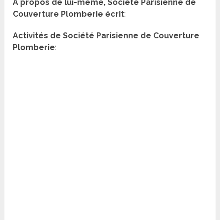
A propos de lui-même, Société Parisienne de
Couverture Plomberie écrit
:
Activités de Société Parisienne de Couverture
Plomberie
: