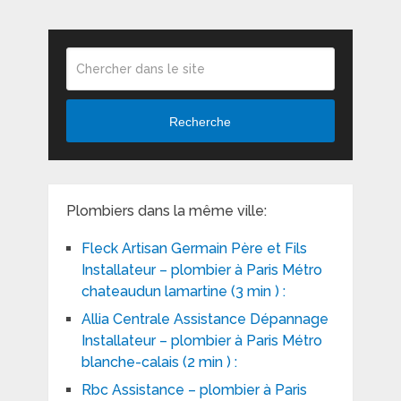
Recherche
Plombiers dans la même ville:
Fleck Artisan Germain Père et Fils
Installateur – plombier à Paris Métro
chateaudun lamartine (3 min ) :
Allia Centrale Assistance Dépannage
Installateur – plombier à Paris Métro
blanche-calais (2 min ) :
Rbc Assistance – plombier à Paris