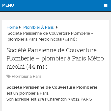
MENU
Home
Plombier À Paris
Société Parisienne de Couverture Plomberie –
plombier à Paris Métro nicolai (44 m) :
Société Parisienne de Couverture
Plomberie – plombier à Paris Métro
nicolai (44 m) :
Plombier à Paris
Société Parisienne de Couverture Plomberie
est un plombier à Paris.
Son adresse est 275 r Charenton, 75012 PARIS