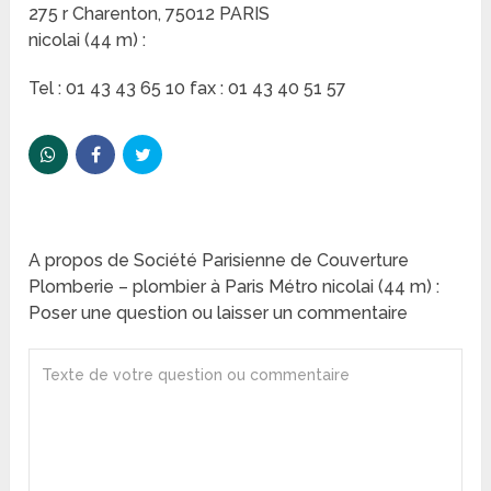
275 r Charenton, 75012 PARIS
nicolai (44 m) :
Tel : 01 43 43 65 10 fax : 01 43 40 51 57
A propos de Société Parisienne de Couverture
Plomberie – plombier à Paris Métro nicolai (44 m) :
Poser une question ou laisser un commentaire