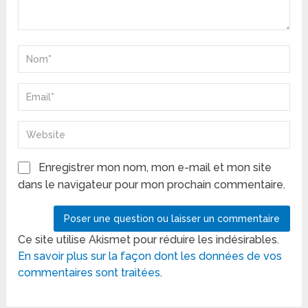
Enregistrer mon nom, mon e-mail et mon site
dans le navigateur pour mon prochain commentaire.
Ce site utilise Akismet pour réduire les indésirables.
En savoir plus sur la façon dont les données de vos
commentaires sont traitées
.