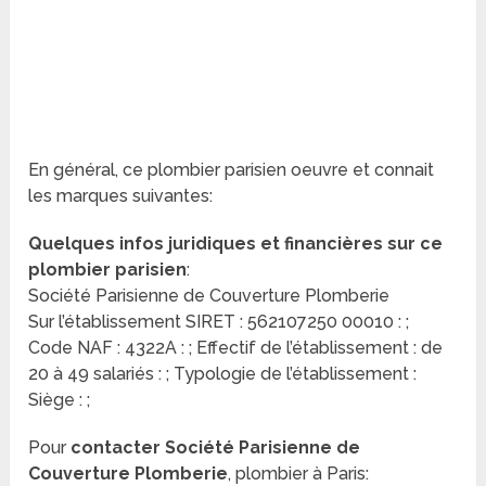
En général, ce plombier parisien oeuvre et connait
les marques suivantes:
Quelques infos juridiques et financières sur ce
plombier parisien
:
Société Parisienne de Couverture Plomberie
Sur l’établissement SIRET : 562107250 00010 : ;
Code NAF : 4322A : ; Effectif de l’établissement : de
20 à 49 salariés : ; Typologie de l’établissement :
Siège : ;
Pour
contacter Société Parisienne de
Couverture Plomberie
, plombier à Paris: