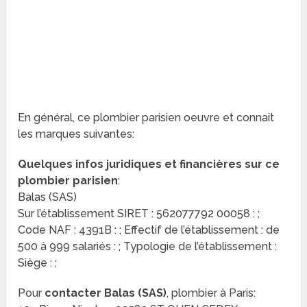
En général, ce plombier parisien oeuvre et connait
les marques suivantes:
Quelques infos juridiques et financières sur ce
plombier parisien
:
Balas (SAS)
Sur l’établissement SIRET : 562077792 00058 : ;
Code NAF : 4391B : ; Effectif de l’établissement : de
500 à 999 salariés : ; Typologie de l’établissement :
Siège : ;
Pour
contacter Balas (SAS)
, plombier à Paris: