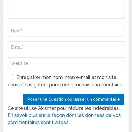
Enregistrer mon nom, mon e-mail et mon site
dans le navigateur pour mon prochain commentaire.
Ce site utilise Akismet pour réduire les indésirables.
En savoir plus sur la façon dont les données de vos
commentaires sont traitées
.