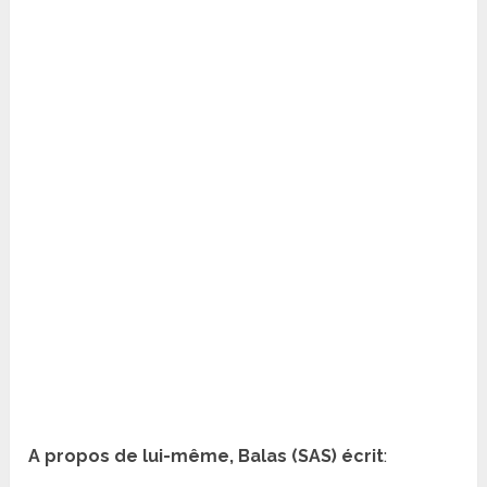
A propos de lui-même, Balas (SAS) écrit
: