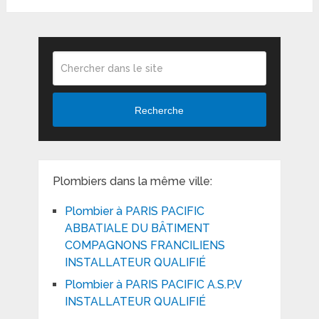
Recherche
Plombiers dans la même ville:
Plombier à PARIS PACIFIC
ABBATIALE DU BÂTIMENT
COMPAGNONS FRANCILIENS
INSTALLATEUR QUALIFIÉ
Plombier à PARIS PACIFIC A.S.P.V
INSTALLATEUR QUALIFIÉ