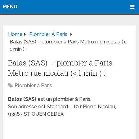
MENU
Home
Plombier À Paris
Balas (SAS) – plombier à Paris Métro rue nicolau (<
1 min ) :
Balas (SAS) – plombier à Paris
Métro rue nicolau (< 1 min ) :
Plombier à Paris
Balas (SAS)
est un plombier à Paris.
Son adresse est Standard – 10 r Pierre Nicolau,
93583 ST OUEN CEDEX