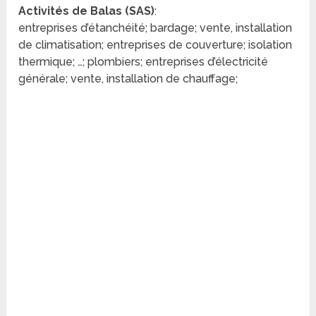
Activités de Balas (SAS)
:
entreprises d’étanchéité; bardage; vente, installation
de climatisation; entreprises de couverture; isolation
thermique; …; plombiers; entreprises d’électricité
générale; vente, installation de chauffage;