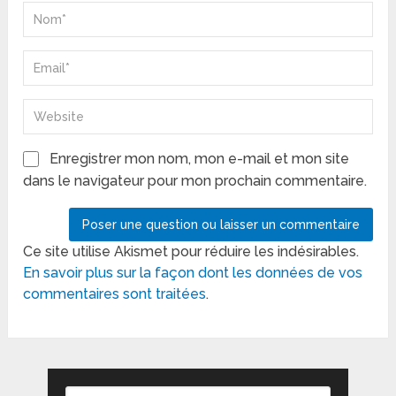
Enregistrer mon nom, mon e-mail et mon site
dans le navigateur pour mon prochain commentaire.
Ce site utilise Akismet pour réduire les indésirables.
En savoir plus sur la façon dont les données de vos
commentaires sont traitées
.