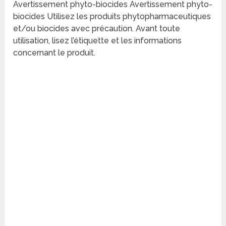
Avertissement phyto-biocides Avertissement phyto-
biocides Utilisez les produits phytopharmaceutiques
et/ou biocides avec précaution. Avant toute
utilisation, lisez l’étiquette et les informations
concernant le produit.