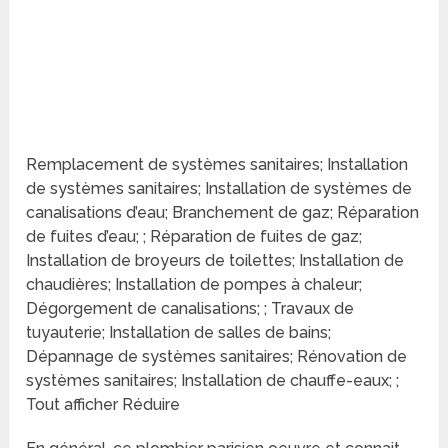
Remplacement de systèmes sanitaires; Installation
de systèmes sanitaires; Installation de systèmes de
canalisations d’eau; Branchement de gaz; Réparation
de fuites d’eau; ; Réparation de fuites de gaz;
Installation de broyeurs de toilettes; Installation de
chaudières; Installation de pompes à chaleur;
Dégorgement de canalisations; ; Travaux de
tuyauterie; Installation de salles de bains;
Dépannage de systèmes sanitaires; Rénovation de
systèmes sanitaires; Installation de chauffe-eaux; ;
Tout afficher Réduire