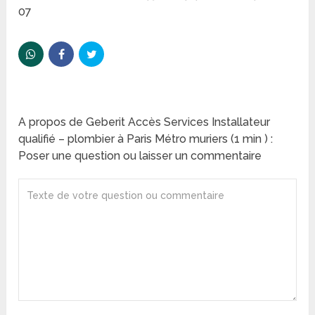
07
A propos de Geberit Accès Services Installateur
qualifié – plombier à Paris Métro muriers (1 min ) :
Poser une question ou laisser un commentaire