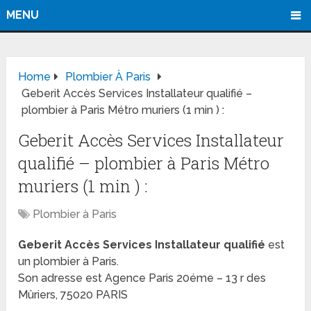
MENU
Home
Plombier À Paris
Geberit Accès Services Installateur qualifié –
plombier à Paris Métro muriers (1 min ) :
Geberit Accès Services Installateur
qualifié – plombier à Paris Métro
muriers (1 min ) :
Plombier à Paris
Geberit Accès Services Installateur qualifié
est
un plombier à Paris.
Son adresse est Agence Paris 20éme – 13 r des
Mûriers, 75020 PARIS