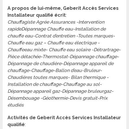
A propos de lui-même, Geberit Accès Services
Installateur qualifié écrit
:
Chauffagiste Agrée Assurances -Intervention
rapideDépannage Chauffe eau-Installation de
chauffe eau-Contrat d’entretien -Toutes marques-
Chauffe eau gaz – Chauffe eau électrique -
Chauffeeau mixte- Chauffe eau solaire -Détrartrage-
Pièce détachée-Thermostat-Dépannage chauffage-
Dépannage de chaudière-Dépannage appareil de
chauffage-Chauffage-Ballon d’eau-Bruleur-
Chaudières toutes marques- Bilan thermique -
Installation de chauffage-Chauffage au sol-
Dépannage appareil gaz-Dépannage bruleurgaz-
Désembouage -Géothermie-Devis gratuit-Prix
étudiés
Activités de Geberit Accès Services Installateur
qualifié
: