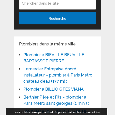
Recherche
Plombiers dans la même ville:
Plombier à BIEVILLE BEUVILLE
BARTASSOT PIERRE
Lemercier Entreprise André
Installateur – plombier à Paris Métro
château d’eau (177 m) :
Plombier à BILLIO GTES VIANA
Berthier Père et Fils – plombier à
Paris Métro saint georges (1 min ) :
Plombier à BERD’HUIS FRANCHET
Les cookies nous permettent de personnaliser le contenu et les