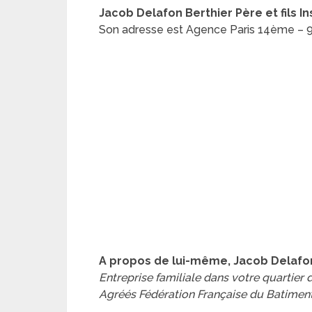
Jacob Delafon Berthier Père et fils In
Son adresse est Agence Paris 14ème – 9
A propos de lui-même, Jacob Delafon B
Entreprise familiale dans votre quartier 
Agréés Fédération Française du Batiment