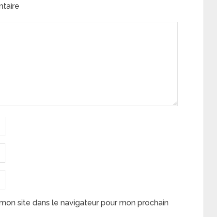
ntaire
mon site dans le navigateur pour mon prochain