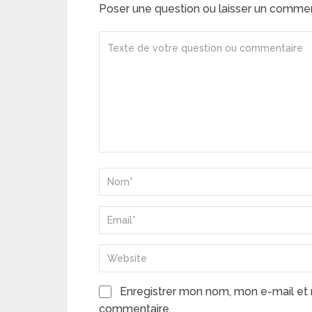
Poser une question ou laisser un comme
Enregistrer mon nom, mon e-mail et 
commentaire.