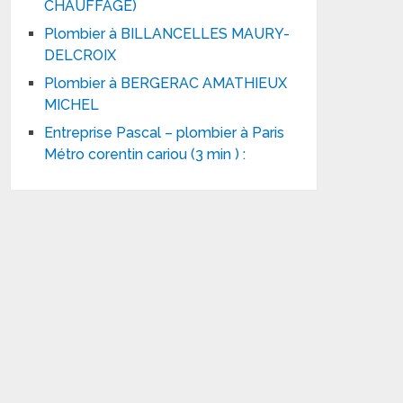
CHAUFFAGE)
Plombier à BILLANCELLES MAURY-
DELCROIX
Plombier à BERGERAC AMATHIEUX
MICHEL
Entreprise Pascal – plombier à Paris
Métro corentin cariou (3 min ) :