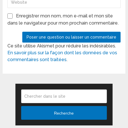
Enregistrer mon nom, mon e-mail et mon site
dans le navigateur pour mon prochain commentaire.
Ce site utilise Akismet pour réduire les indésirables.
En savoir plus sur la façon dont les données de vos
commentaires sont traitées
.
Recherche