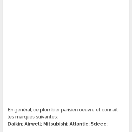
En général, ce plombier parisien oeuvre et connait
les marques suivantes:
Daikin; Airwell; Mitsubishi; Atlantic; Sdeec;