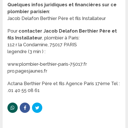
Quelques infos juridiques et financières sur ce
plombier parisien
:
Jacob Delafon Berthier Père et fils Installateur
Pour
contacter Jacob Delafon Berthier Père et
fils Installateur
, plombier à Paris:
112 r la Condamine, 75017 PARIS
legendre (3 min ) :
www.plombier-berthier-paris-75017.fr
pro.pagesjaunes.fr
Actana Berthier Père et fils Agence Paris 17ème Tel :
.01 40 55 08 61