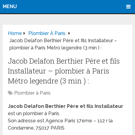
MENU
Home
Plombier À Paris
Jacob Delafon Berthier Père et fils Installateur –
plombier à Paris Métro legendre (3 min ) :
Jacob Delafon Berthier Père et fils
Installateur – plombier à Paris
Métro legendre (3 min ) :
Plombier à Paris
Jacob Delafon Berthier Père et fils Installateur
est un plombier à Paris.
Son adresse est Agence Paris 17ème – 112 r la
Condamine, 75017 PARIS