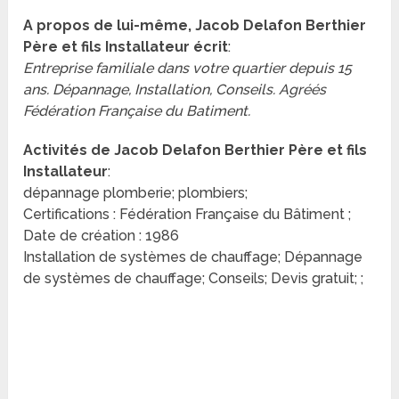
A propos de lui-même, Jacob Delafon Berthier
Père et fils Installateur écrit
:
Entreprise familiale dans votre quartier depuis 15
ans. Dépannage, Installation, Conseils. Agréés
Fédération Française du Batiment.
Activités de Jacob Delafon Berthier Père et fils
Installateur
:
dépannage plomberie; plombiers;
Certifications : Fédération Française du Bâtiment ;
Date de création : 1986
Installation de systèmes de chauffage; Dépannage
de systèmes de chauffage; Conseils; Devis gratuit; ;