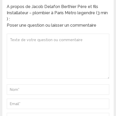
A propos de Jacob Delafon Berthier Père et fils
Installateur – plombier à Paris Métro legendre (3 min
) :
Poser une question ou laisser un commentaire