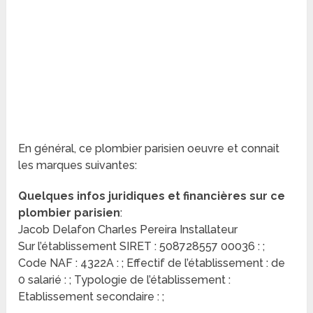
En général, ce plombier parisien oeuvre et connait
les marques suivantes:
Quelques infos juridiques et financières sur ce
plombier parisien
:
Jacob Delafon Charles Pereira Installateur
Sur l’établissement SIRET : 508728557 00036 : ;
Code NAF : 4322A : ; Effectif de l’établissement : de
0 salarié : ; Typologie de l’établissement :
Etablissement secondaire : ;