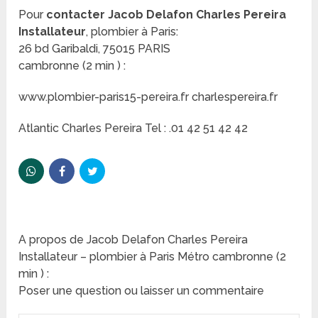
Pour
contacter Jacob Delafon Charles Pereira
Installateur
, plombier à Paris:
26 bd Garibaldi, 75015 PARIS
cambronne (2 min ) :
www.plombier-paris15-pereira.fr charlespereira.fr
Atlantic Charles Pereira Tel : .01 42 51 42 42
A propos de Jacob Delafon Charles Pereira
Installateur – plombier à Paris Métro cambronne (2
min ) :
Poser une question ou laisser un commentaire