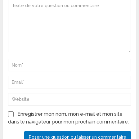
Enregistrer mon nom, mon e-mail et mon site
dans le navigateur pour mon prochain commentaire.