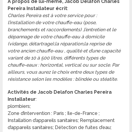
A propos de lui-même, Jacob Delafon Charles
Pereira Installateur écrit
:
Charles Pereira est à votre service pour :
l’installation de votre chauffe-eau (pose,
branchements et raccordements) ,l’entretien et le
dépannage de votre chauffe-eau à domicile
(vidange, détartrage),la réparation,la reprise de
votre ancien chauffe-eau , qualité et d’une capacité
variant de 10 à 500 litres. différents types de
chauffe-eaux : horizontal, vertical ou sur socle. Par
ailleurs, vous aurez le choix entre deux types de
résistance selon les modèles : blindée ou stéatite.
Activités de Jacob Delafon Charles Pereira
Installateur
:
plombiers;
Zone d’intervention : Paris ; Ile-de-France ;
Installation d’appareils sanitaires; Remplacement
d’appareils sanitaires; Détection de fuites d’eau;