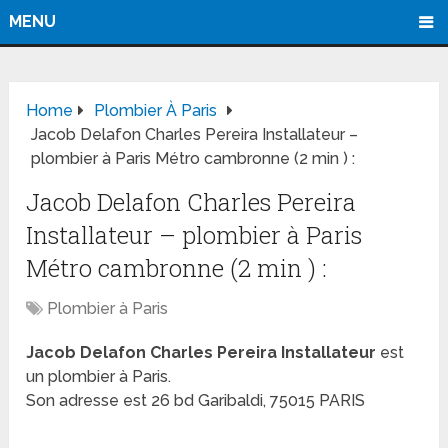
MENU
Home
Plombier À Paris
Jacob Delafon Charles Pereira Installateur –
plombier à Paris Métro cambronne (2 min ) :
Jacob Delafon Charles Pereira
Installateur – plombier à Paris
Métro cambronne (2 min ) :
Plombier à Paris
Jacob Delafon Charles Pereira Installateur
est
un plombier à Paris.
Son adresse est 26 bd Garibaldi, 75015 PARIS