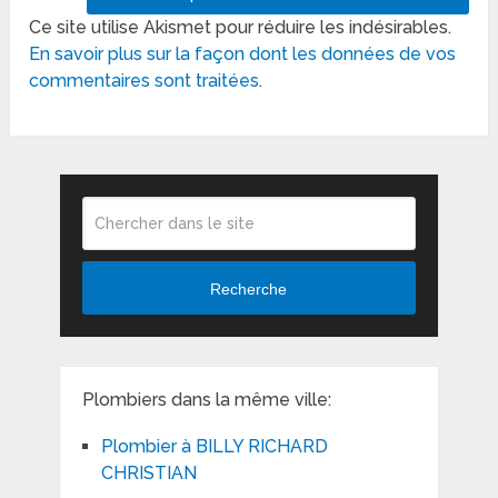
Ce site utilise Akismet pour réduire les indésirables.
En savoir plus sur la façon dont les données de vos
commentaires sont traitées
.
Recherche
Plombiers dans la même ville:
Plombier à BILLY RICHARD
CHRISTIAN