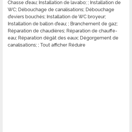
Chasse d’eau; Installation de lavabo; ; Installation de
WC; Débouchage de canalisations; Débouchage
d’eviers bouchés; Installation de WC broyeur;
Installation de ballon d’eau; ; Branchement de gaz;
Réparation de chaudières; Réparation de chauffe-
eau; Réparation dégât des eaux; Dégorgement de
canalisations; ; Tout afficher Réduire