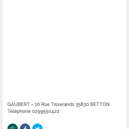
GAUBERT – 16 Rue Tisserands 35830 BETTON
Téléphone 0299550422