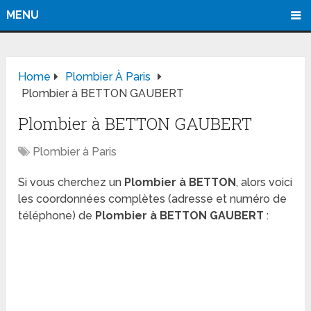
MENU
Home
Plombier À Paris
Plombier à BETTON GAUBERT
Plombier à BETTON GAUBERT
Plombier à Paris
Si vous cherchez un
Plombier à BETTON
, alors voici
les coordonnées complètes (adresse et numéro de
téléphone) de
Plombier à BETTON GAUBERT
: