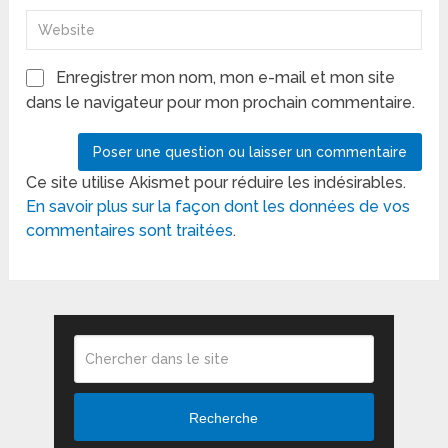
Enregistrer mon nom, mon e-mail et mon site
dans le navigateur pour mon prochain commentaire.
Ce site utilise Akismet pour réduire les indésirables.
En savoir plus sur la façon dont les données de vos
commentaires sont traitées
.
Recherche