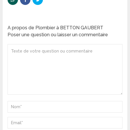
A propos de Plombier à BETTON GAUBERT
Poser une question ou laisser un commentaire