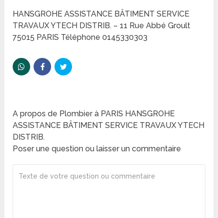
HANSGROHE ASSISTANCE BÂTIMENT SERVICE
TRAVAUX YTECH DISTRIB. – 11 Rue Abbé Groult
75015 PARIS Téléphone 0145330303
A propos de Plombier à PARIS HANSGROHE
ASSISTANCE BÂTIMENT SERVICE TRAVAUX YTECH
DISTRIB.
Poser une question ou laisser un commentaire