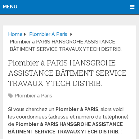
MENU
Home
Plombier À Paris
Plombier à PARIS HANSGROHE ASSISTANCE
BÂTIMENT SERVICE TRAVAUX YTECH DISTRIB.
Plombier à PARIS HANSGROHE
ASSISTANCE BÂTIMENT SERVICE
TRAVAUX YTECH DISTRIB.
Plombier à Paris
Si vous cherchez un
Plombier à PARIS
, alors voici
les coordonnées (adresse et numéro de téléphone)
de
Plombier à PARIS HANSGROHE ASSISTANCE
BÂTIMENT SERVICE TRAVAUX YTECH DISTRIB.
: