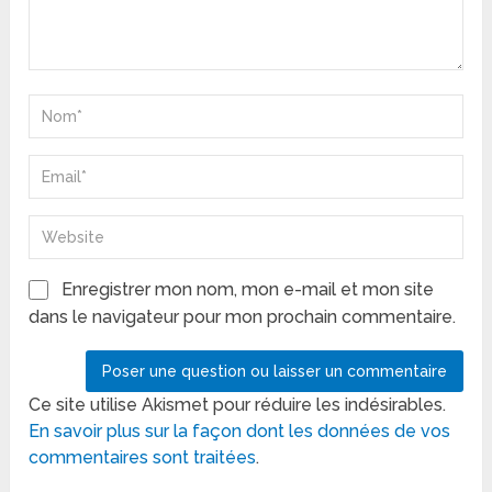
Enregistrer mon nom, mon e-mail et mon site
dans le navigateur pour mon prochain commentaire.
Ce site utilise Akismet pour réduire les indésirables.
En savoir plus sur la façon dont les données de vos
commentaires sont traitées
.