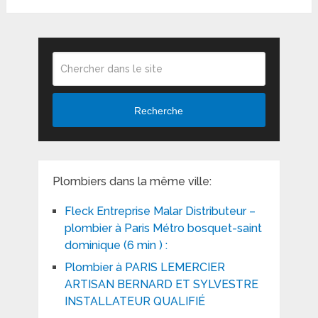
Recherche
Plombiers dans la même ville:
Fleck Entreprise Malar Distributeur –
plombier à Paris Métro bosquet-saint
dominique (6 min ) :
Plombier à PARIS LEMERCIER
ARTISAN BERNARD ET SYLVESTRE
INSTALLATEUR QUALIFIÉ