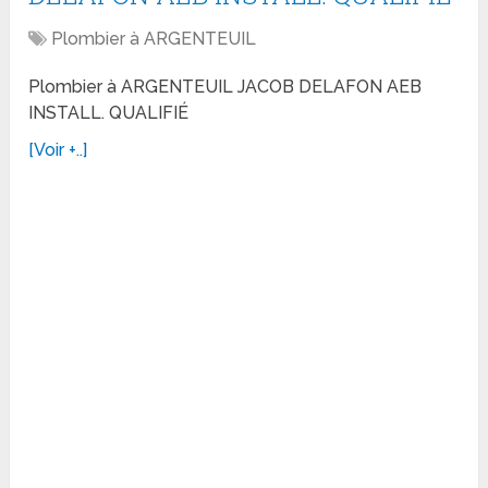
Plombier à ARGENTEUIL
Plombier à ARGENTEUIL JACOB DELAFON AEB
INSTALL. QUALIFIÉ
[Voir +..]