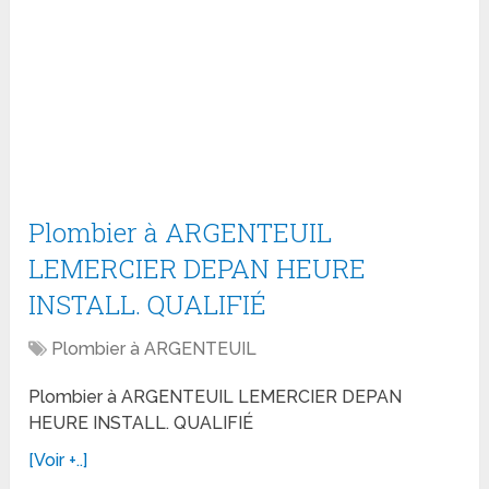
Plombier à ARGENTEUIL
LEMERCIER DEPAN HEURE
INSTALL. QUALIFIÉ
Plombier à ARGENTEUIL
Plombier à ARGENTEUIL LEMERCIER DEPAN
HEURE INSTALL. QUALIFIÉ
[Voir +..]