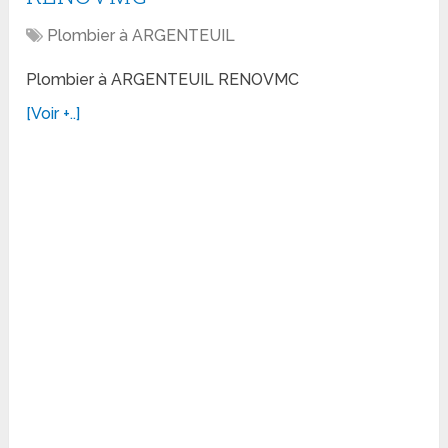
Plombier à ARGENTEUIL
Plombier à ARGENTEUIL RENOVMC
[Voir +..]