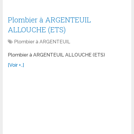
Plombier à ARGENTEUIL
ALLOUCHE (ETS)
Plombier à ARGENTEUIL
Plombier à ARGENTEUIL ALLOUCHE (ETS)
[Voir +..]