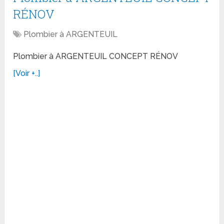
RÉNOV
Plombier à ARGENTEUIL
Plombier à ARGENTEUIL CONCEPT RÉNOV
[Voir +..]