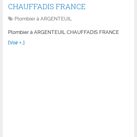
CHAUFFADIS FRANCE
Plombier à ARGENTEUIL
Plombier à ARGENTEUIL CHAUFFADIS FRANCE
[Voir +..]