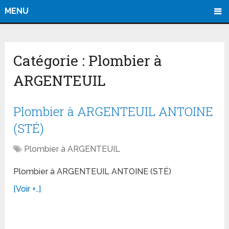
MENU
Catégorie :
Plombier à
ARGENTEUIL
Plombier à ARGENTEUIL ANTOINE
(STÉ)
Plombier à ARGENTEUIL
Plombier à ARGENTEUIL ANTOINE (STÉ)
[Voir +..]