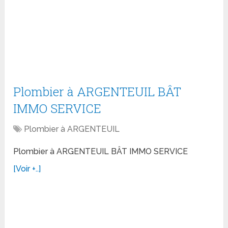
Plombier à ARGENTEUIL BÂT
IMMO SERVICE
Plombier à ARGENTEUIL
Plombier à ARGENTEUIL BÂT IMMO SERVICE
[Voir +..]