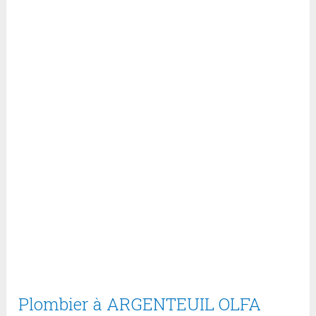
Plombier à ARGENTEUIL OLFA