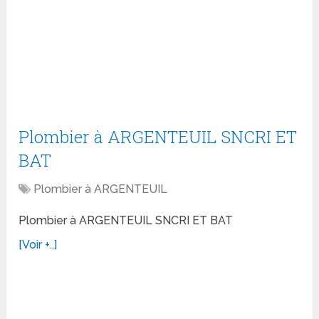
Plombier à ARGENTEUIL SNCRI ET
BAT
Plombier à ARGENTEUIL
Plombier à ARGENTEUIL SNCRI ET BAT
[Voir +..]