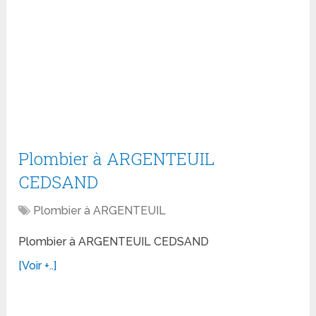
Plombier à ARGENTEUIL
CEDSAND
Plombier à ARGENTEUIL
Plombier à ARGENTEUIL CEDSAND
[Voir +..]