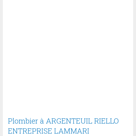
Plombier à ARGENTEUIL RIELLO
ENTREPRISE LAMMARI