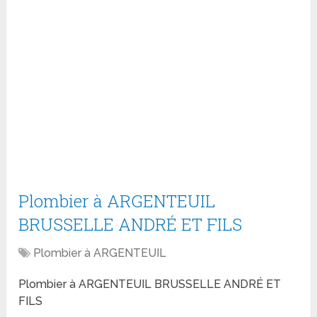
Plombier à ARGENTEUIL
BRUSSELLE ANDRÉ ET FILS
Plombier à ARGENTEUIL
Plombier à ARGENTEUIL BRUSSELLE ANDRÉ ET
FILS