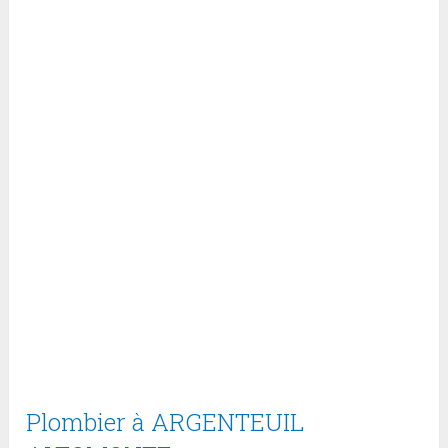
Plombier à ARGENTEUIL