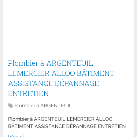
Plombier à ARGENTEUIL
LEMERCIER ALLOO BÂTIMENT
ASSISTANCE DÉPANNAGE
ENTRETIEN
Plombier à ARGENTEUIL
Plombier à ARGENTEUIL LEMERCIER ALLOO
BÂTIMENT ASSISTANCE DÉPANNAGE ENTRETIEN
[Voir +..]