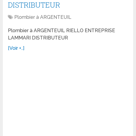
DISTRIBUTEUR
Plombier à ARGENTEUIL
Plombier à ARGENTEUIL RIELLO ENTREPRISE
LAMMARI DISTRIBUTEUR
[Voir +..]