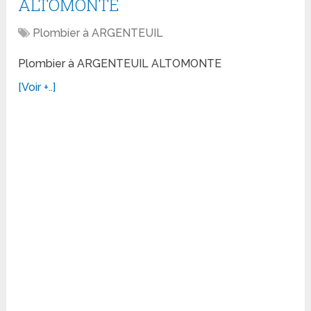
ALTOMONTE
Plombier à ARGENTEUIL
Plombier à ARGENTEUIL ALTOMONTE
[Voir +..]