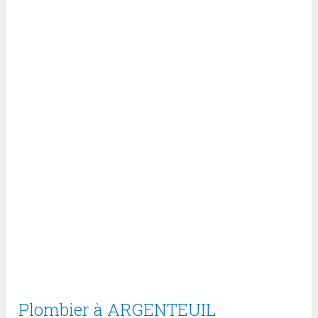
Plombier à ARGENTEUIL