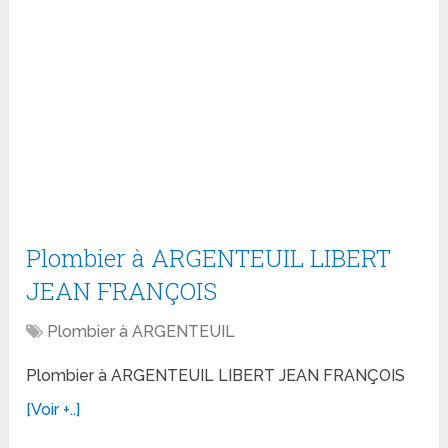
Plombier à ARGENTEUIL LIBERT
JEAN FRANÇOIS
Plombier à ARGENTEUIL
Plombier à ARGENTEUIL LIBERT JEAN FRANÇOIS
[Voir +..]