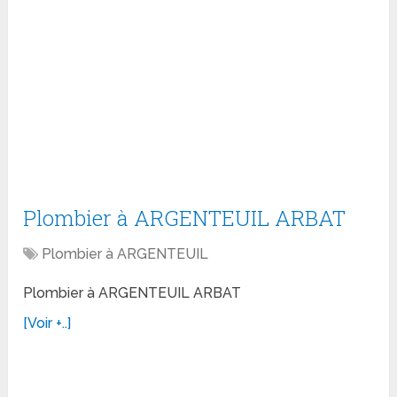
Plombier à ARGENTEUIL ARBAT
Plombier à ARGENTEUIL
Plombier à ARGENTEUIL ARBAT
[Voir +..]