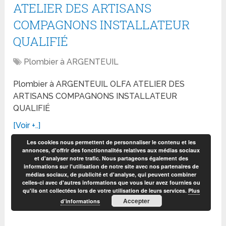
ATELIER DES ARTISANS
COMPAGNONS INSTALLATEUR
QUALIFIÉ
Plombier à ARGENTEUIL
Plombier à ARGENTEUIL OLFA ATELIER DES
ARTISANS COMPAGNONS INSTALLATEUR
QUALIFIÉ
[Voir +..]
Les cookies nous permettent de personnaliser le contenu et les
annonces, d'offrir des fonctionnalités relatives aux médias sociaux
et d'analyser notre trafic. Nous partageons également des
informations sur l'utilisation de notre site avec nos partenaires de
médias sociaux, de publicité et d'analyse, qui peuvent combiner
celles-ci avec d'autres informations que vous leur avez fournies ou
qu'ils ont collectées lors de votre utilisation de leurs services.
Plus
Accepter
d’informations