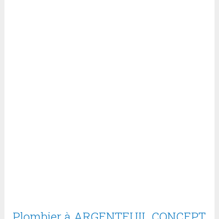
Plombier à ARGENTEUIL CONCEPT