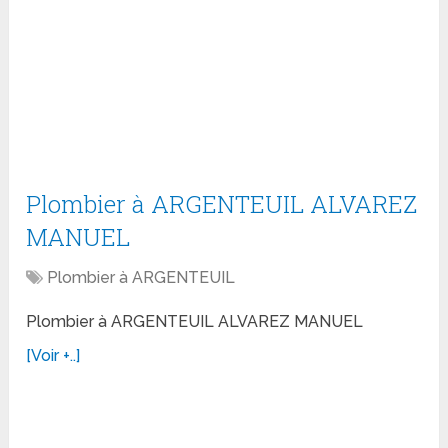
Plombier à ARGENTEUIL ALVAREZ
MANUEL
Plombier à ARGENTEUIL
Plombier à ARGENTEUIL ALVAREZ MANUEL
[Voir +..]