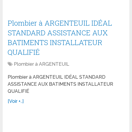
Plombier à ARGENTEUIL IDÉAL
STANDARD ASSISTANCE AUX
BATIMENTS INSTALLATEUR
QUALIFIÉ
Plombier à ARGENTEUIL
Plombier à ARGENTEUIL IDÉAL STANDARD
ASSISTANCE AUX BATIMENTS INSTALLATEUR
QUALIFIÉ
[Voir +..]