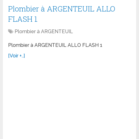
Plombier à ARGENTEUIL ALLO
FLASH 1
Plombier à ARGENTEUIL
Plombier à ARGENTEUIL ALLO FLASH 1
[Voir +..]