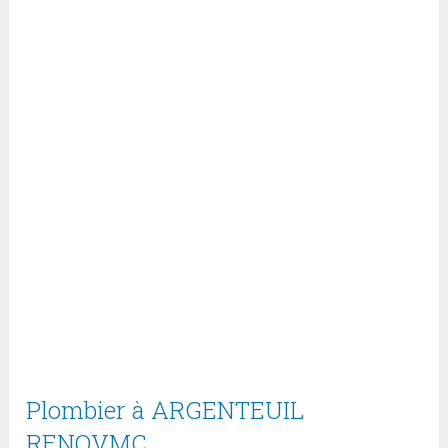
Plombier à ARGENTEUIL
RENOVMC