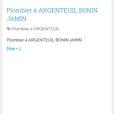
Plombier à ARGENTEUIL BONIN
JAMIN
Plombier à ARGENTEUIL
Plombier à ARGENTEUIL BONIN JAMIN
[Voir +..]