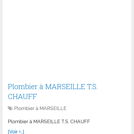
Plombier à MARSEILLE T.S.
CHAUFF
Plombier à MARSEILLE
Plombier à MARSEILLE T.S. CHAUFF
[Voir +..]