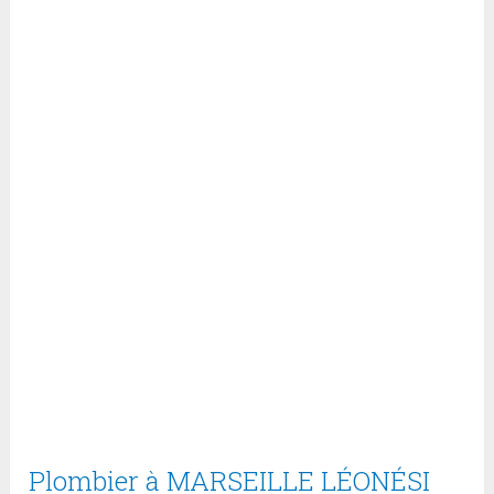
Plombier à MARSEILLE LÉONÉSI