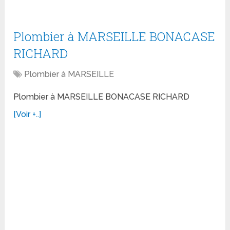
Plombier à MARSEILLE BONACASE
RICHARD
Plombier à MARSEILLE
Plombier à MARSEILLE BONACASE RICHARD
[Voir +..]