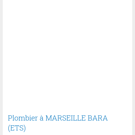
Plombier à MARSEILLE BARA
(ETS)