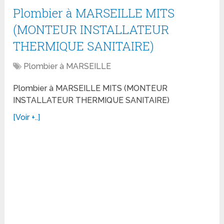
Plombier à MARSEILLE MITS
(MONTEUR INSTALLATEUR
THERMIQUE SANITAIRE)
Plombier à MARSEILLE
Plombier à MARSEILLE MITS (MONTEUR
INSTALLATEUR THERMIQUE SANITAIRE)
[Voir +..]