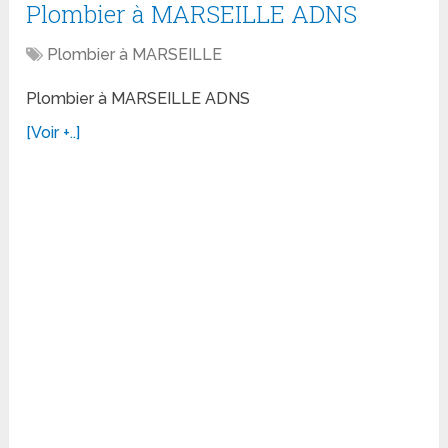
Plombier à MARSEILLE ADNS
Plombier à MARSEILLE
Plombier à MARSEILLE ADNS
[Voir +..]