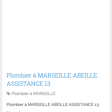
Plombier à MARSEILLE ABEILLE
ASSISTANCE 13
Plombier à MARSEILLE
Plombier à MARSEILLE ABEILLE ASSISTANCE 13