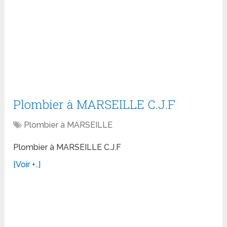
Plombier à MARSEILLE C.J.F
Plombier à MARSEILLE
Plombier à MARSEILLE C.J.F
[Voir +..]