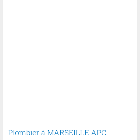
Plombier à MARSEILLE APC