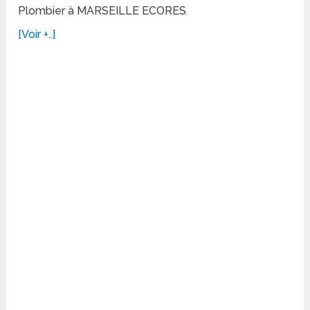
Plombier à MARSEILLE ECORES
[Voir +..]