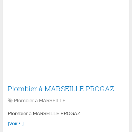
Plombier à MARSEILLE PROGAZ
Plombier à MARSEILLE
Plombier à MARSEILLE PROGAZ
[Voir +..]