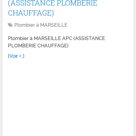
(ASSISTANCE PLOMBERIE
CHAUFFAGE)
Plombier à MARSEILLE
Plombier à MARSEILLE APC (ASSISTANCE
PLOMBERIE CHAUFFAGE)
[Voir +..]