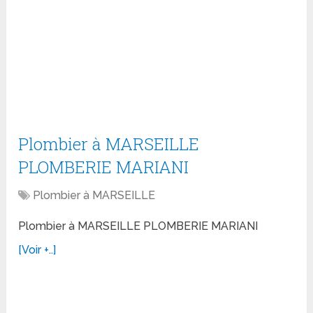
Plombier à MARSEILLE
PLOMBERIE MARIANI
Plombier à MARSEILLE
Plombier à MARSEILLE PLOMBERIE MARIANI
[Voir +..]