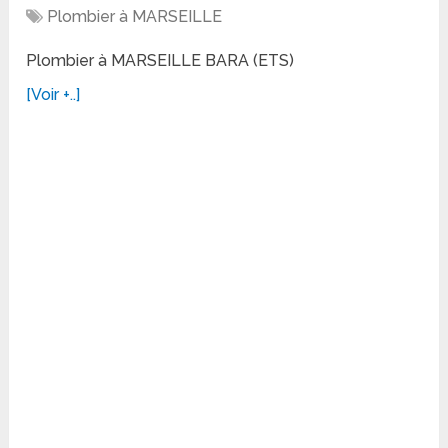
Plombier à MARSEILLE
Plombier à MARSEILLE BARA (ETS)
[Voir +..]