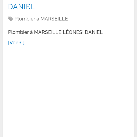
DANIEL
Plombier à MARSEILLE
Plombier à MARSEILLE LÉONÉSI DANIEL
[Voir +..]