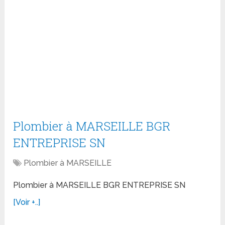
Plombier à MARSEILLE BGR
ENTREPRISE SN
Plombier à MARSEILLE
Plombier à MARSEILLE BGR ENTREPRISE SN
[Voir +..]