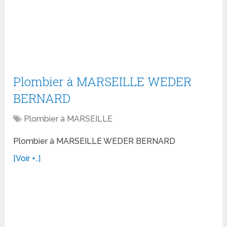
Plombier à MARSEILLE WEDER
BERNARD
Plombier à MARSEILLE
Plombier à MARSEILLE WEDER BERNARD
[Voir +..]