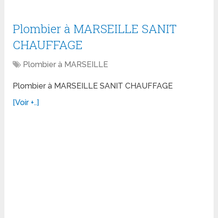
Plombier à MARSEILLE SANIT
CHAUFFAGE
Plombier à MARSEILLE
Plombier à MARSEILLE SANIT CHAUFFAGE
[Voir +..]