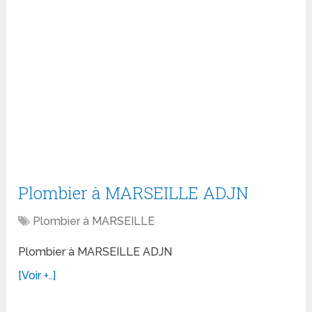
Plombier à MARSEILLE ADJN
Plombier à MARSEILLE
Plombier à MARSEILLE ADJN
[Voir +..]