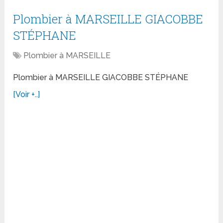
Plombier à MARSEILLE GIACOBBE
STÉPHANE
Plombier à MARSEILLE
Plombier à MARSEILLE GIACOBBE STÉPHANE
[Voir +..]