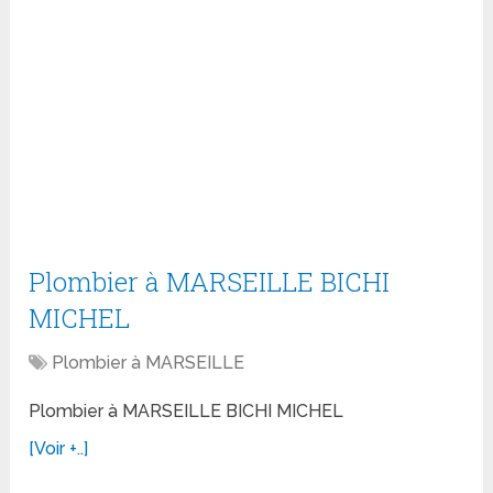
Plombier à MARSEILLE BICHI
MICHEL
Plombier à MARSEILLE
Plombier à MARSEILLE BICHI MICHEL
[Voir +..]