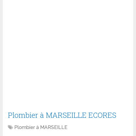
Plombier à MARSEILLE ECORES
Plombier à MARSEILLE