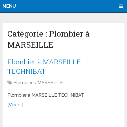
MENU
Catégorie :
Plombier à
MARSEILLE
Plombier à MARSEILLE
TECHNIBAT
Plombier à MARSEILLE
Plombier à MARSEILLE TECHNIBAT
[Voir +..]