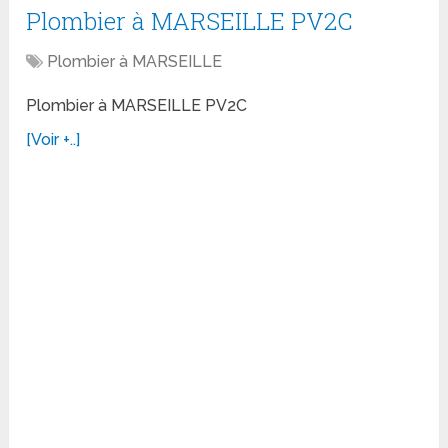
Plombier à MARSEILLE PV2C
Plombier à MARSEILLE
Plombier à MARSEILLE PV2C
[Voir +..]