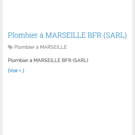
Plombier à MARSEILLE BFR (SARL)
Plombier à MARSEILLE
Plombier à MARSEILLE BFR (SARL)
[Voir +..]