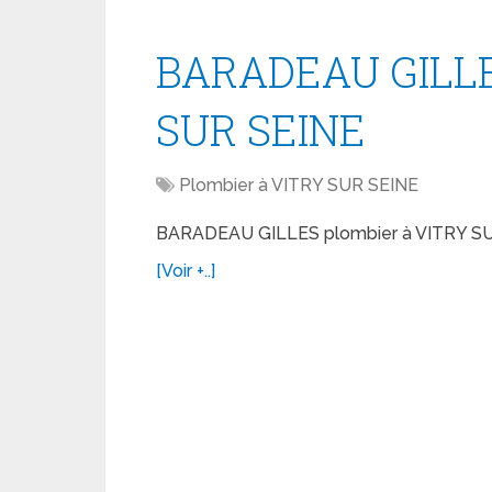
BARADEAU GILLE
SUR SEINE
Plombier à VITRY SUR SEINE
BARADEAU GILLES plombier à VITRY S
[Voir +..]