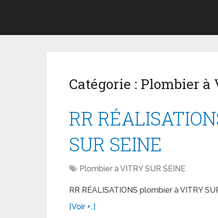
Catégorie :
Plombier à
RR RÉALISATIONS
SUR SEINE
Plombier à VITRY SUR SEINE
RR RÉALISATIONS plombier à VITRY SU
[Voir +..]