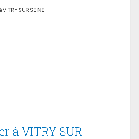
 VITRY SUR SEINE
r à VITRY SUR