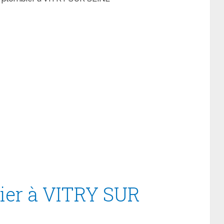
er à VITRY SUR