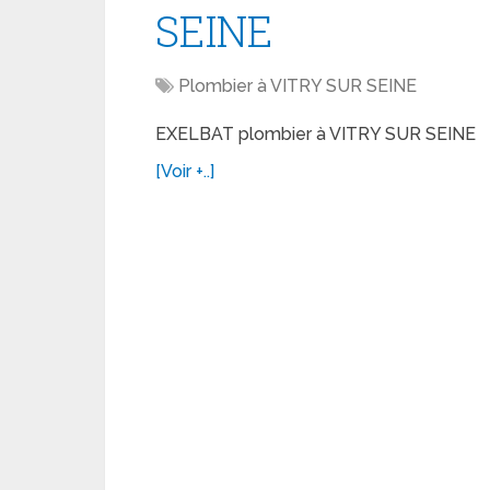
SEINE
Plombier à VITRY SUR SEINE
EXELBAT plombier à VITRY SUR SEINE
[Voir +..]