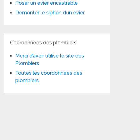
Poser un évier encastrable
Démonter le siphon d’un évier
Coordonnées des plombiers
Merci d’avoir utilisé le site des
Plombiers
Toutes les coordonnées des
plombiers