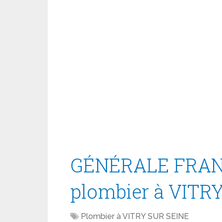
GÉNÉRALE FRAN
plombier à VITR
Plombier à VITRY SUR SEINE