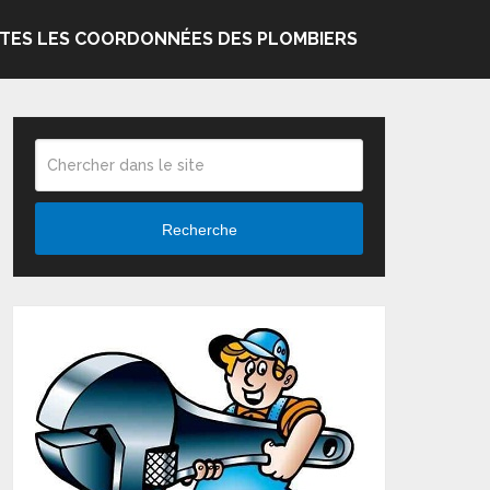
TES LES COORDONNÉES DES PLOMBIERS
Recherche